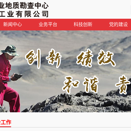
新闻中心
业务平台
科技创新
党的建设
会工作