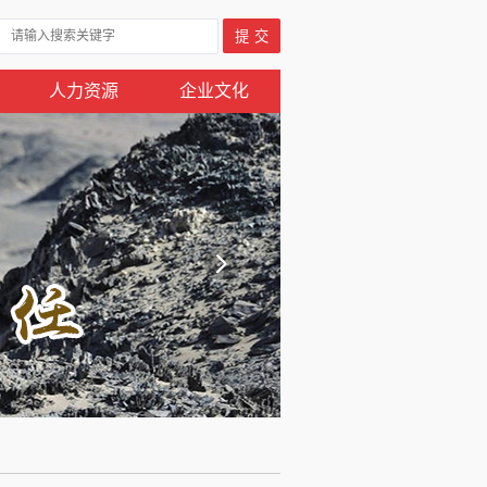
人力资源
企业文化
收藏本站
邮箱登陆