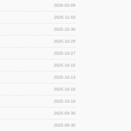
2026-03-09
2025-11-03
2025-10-30
2025-10-29
2025-10-27
2025-10-15
2025-10-13
2025-10-10
2025-10-10
2025-09-30
2025-09-30