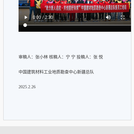
审稿人：张小林 核稿人：宁 宁 投稿人：张 悦
中国建筑材料工业地质勘查中心新疆总队
2025.2.26