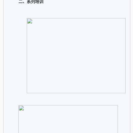
二、系列培训