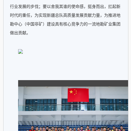
行业发展的步伐；要以舍我其谁的使命感，挺身而出，扛起新
时代的重任，为实现新疆总队高质量发展贡献力量，为推进地
勘中心（中国非矿）建设具有核心竞争力的一流地勘矿业集团
做出贡献。