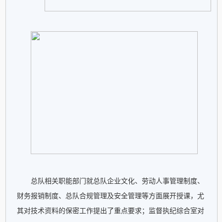
总队相关职能部门就总队企业文化、劳动人事管理制度、
财务报销制度、总队合规管理及安全管理等方面展开授课，尤
其对技术资料的保密工作提出了重点要求；监督执纪综合室对