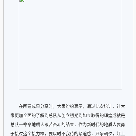
在团建成果分享时，大家纷纷表示，通过此次培训，让大
家更加全面的了解到总队从创立初期到如今取得的辉煌成就是
总队一辈辈地质人艰苦奋斗的结果，作为新时代的地质人要勇
于接过这个接力棒，要以时不我待的紧迫感，只争朝夕，赶上