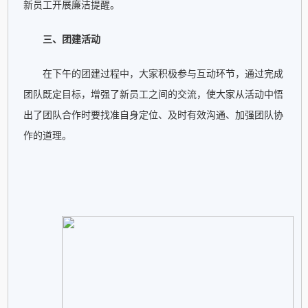
新员工开展廉洁提醒。
三、团建活动
在下午的团建过程中，大家积极参与互动环节，通过完成
团队既定目标，增强了新员工之间的交流，使大家从活动中悟
出了团队合作时要找准自身定位、及时有效沟通、加强团队协
作的道理。