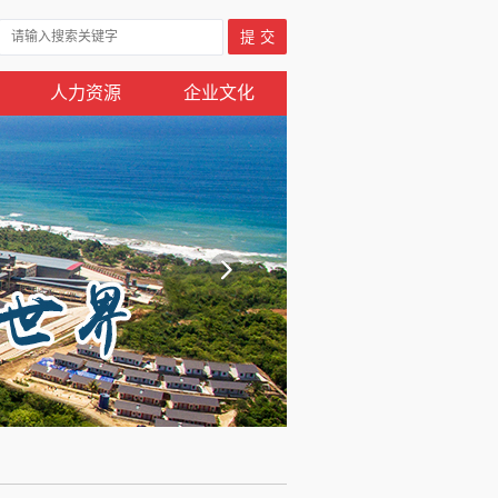
人力资源
企业文化
收藏本站
邮箱登陆