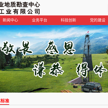
新闻中心
业务平台
科技创新
党的建设
范标准