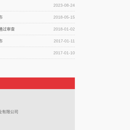
2023-08-24
布
2018-05-15
通过审查
2018-01-02
布
2017-01-11
2017-01-10
业有限公司