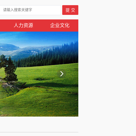
人力资源
企业文化
收藏本站
邮箱登陆