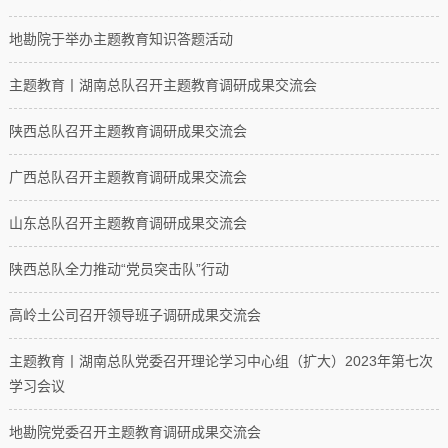
专题专栏
地勘院于举办主题教育知识答题活动
专题建设
主题教育丨湖南总队召开主题教育调研成果交流会
所属企业
陕西总队召开主题教育调研成果交流会
广西总队召开主题教育调研成果交流会
山东总队召开主题教育调研成果交流会
陕西总队全力推动“党员突击队”行动
高岭土公司召开领导班子调研成果交流会
主题教育丨湖南总队党委召开理论学习中心组（扩大）2023年第七次
学习会议
地勘院党委召开主题教育调研成果交流会