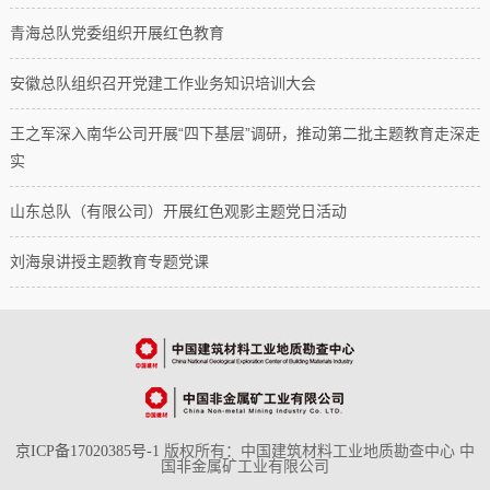
青海总队党委组织开展红色教育
安徽总队组织召开党建工作业务知识培训大会
王之军深入南华公司开展“四下基层”调研，推动第二批主题教育走深走
实
山东总队（有限公司）开展红色观影主题党日活动
刘海泉讲授主题教育专题党课
京ICP备17020385号-1
版权所有：中国建筑材料工业地质勘查中心 中
国非金属矿工业有限公司