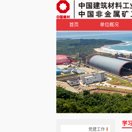
首页
单位概况
学
党建工作