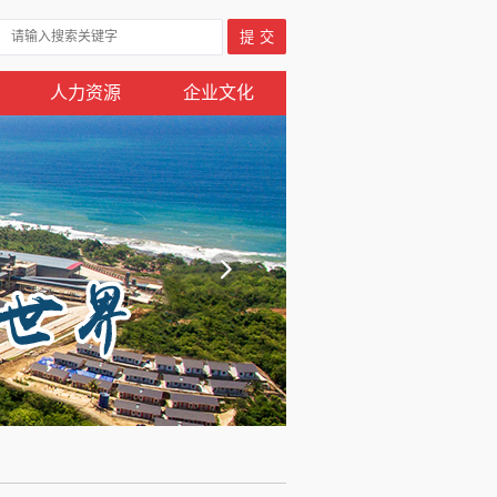
人力资源
企业文化
收藏本站
邮箱登陆