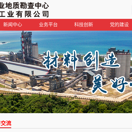
新闻中心
业务平台
科技创新
党的建设
习交流