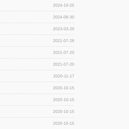
2024-10-25
2024-08-30
2023-03-20
2021-07-28
2021-07-20
2021-07-20
2020-11-17
2020-10-15
2020-10-15
2020-10-15
2020-10-15