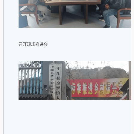
召开现场推进会