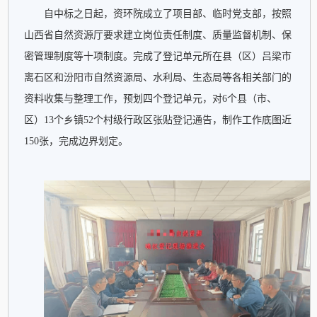
专题专栏
自中标之日起，资环院成立了项目部、临时党支部，按照
山西省自然资源厅要求建立岗位责任制度、质量监督机制、保
专题建设
密管理制度等十项制度。完成了登记单元所在县（区）吕梁市
所属企业
离石区和汾阳市自然资源局、水利局、生态局等各相关部门的
资料收集与整理工作，预划四个登记单元，对6个县（市、
区）13个乡镇52个村级行政区张贴登记通告，制作工作底图近
150张，完成边界划定。