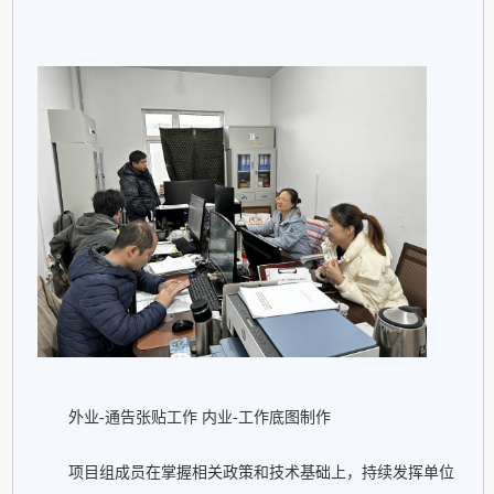
外业-通告张贴工作 内业-工作底图制作
项目组成员在掌握相关政策和技术基础上，持续发挥单位