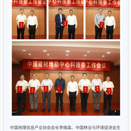
中国地理信息产业协会会长李维森、中国林业与环境促进会生