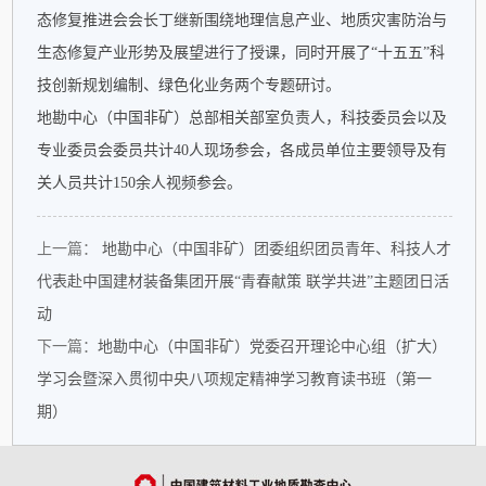
态修复推进会会长丁继新围绕地理信息产业、地质灾害防治与
生态修复产业形势及展望进行了授课，同时开展了“十五五”科
技创新规划编制、绿色化业务两个专题研讨。
地勘中心（中国非矿）总部相关部室负责人，科技委员会以及
专业委员会委员共计40人现场参会，各成员单位主要领导及有
关人员共计150余人视频参会。
上一篇：
地勘中心（中国非矿）团委组织团员青年、科技人才
代表赴中国建材装备集团开展“青春献策 联学共进”主题团日活
动
下一篇：
地勘中心（中国非矿）党委召开理论中心组（扩大）
学习会暨深入贯彻中央八项规定精神学习教育读书班（第一
期）