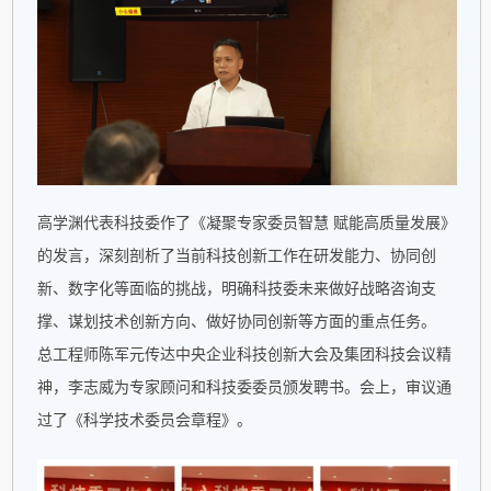
高学渊代表科技委作了《凝聚专家委员智慧 赋能高质量发展》
的发言，深刻剖析了当前科技创新工作在研发能力、协同创
新、数字化等面临的挑战，明确科技委未来做好战略咨询支
撑、谋划技术创新方向、做好协同创新等方面的重点任务。
总工程师陈军元传达中央企业科技创新大会及集团科技会议精
神，李志威为专家顾问和科技委委员颁发聘书。会上，审议通
过了《科学技术委员会章程》。