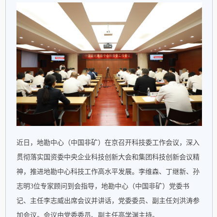
专题专栏
专题建设
所属企业
近日，地勘中心（中国非矿）在京召开科技委工作会议，深入
贯彻落实国资委中央企业科技创新大会和集团科技创新会议精
神，推进地勘中心科技工作高水平发展。李维森、丁继新、孙
志明3位专家顾问到会指导，地勘中心（中国非矿）党委书
记、主任李志威出席会议并讲话，党委委员、副主任刘洪涛参
加会议。会议由党委委员、副主任高学渊主持。