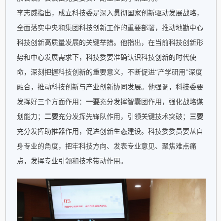
李志威指出，成立科技委是深入贯彻国家创新驱动发展战略，
全面落实中央和集团科技创新工作的重要部署，推动地勘中心
科技创新高质量发展的关键举措。他指出，在当前科技创新形
势和中心发展需求下，科技委要准确认识科技创新的时代使
命，深刻把握科技创新的重要意义，不断促进“产学研用”深度
融合，推动科技创新与产业创新协同发展。他强调，科技委要
发挥好三个方面作用：
一要
充分发挥智囊团作用，强化战略谋
划能力；
二要
充分发挥先锋队作用，引领关键技术突破；
三要
充分发挥助推器作用，促进创新生态建设。科技委委员要从自
身专业的角度，把牢科技方向、发表专业意见、聚焦难点痛
点，发挥专业引领和技术带动作用。